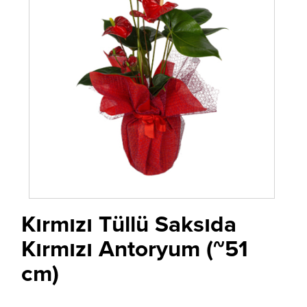
Kırmızı Tüllü Saksıda
Kırmızı Antoryum (~51
cm)