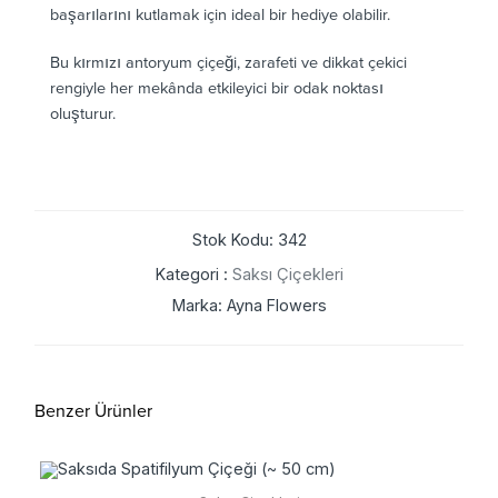
başarılarını kutlamak için ideal bir hediye olabilir.
Bu kırmızı antoryum çiçeği, zarafeti ve dikkat çekici
rengiyle her mekânda etkileyici bir odak noktası
oluşturur.
Stok Kodu: 342
Kategori :
Saksı Çiçekleri
Marka: Ayna Flowers
Benzer Ürünler