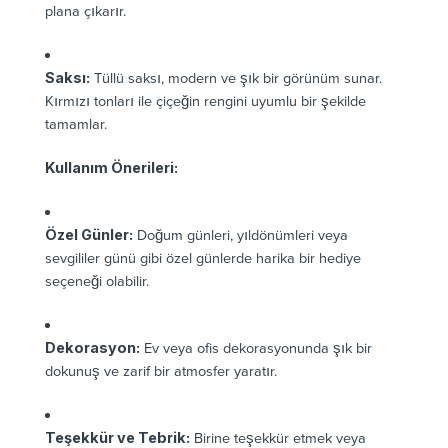
plana çıkarır.
Saksı:
Tüllü saksı, modern ve şık bir görünüm sunar.
Kırmızı tonları ile çiçeğin rengini uyumlu bir şekilde
tamamlar.
Kullanım Önerileri:
Özel Günler:
Doğum günleri, yıldönümleri veya
sevgililer günü gibi özel günlerde harika bir hediye
seçeneği olabilir.
Dekorasyon:
Ev veya ofis dekorasyonunda şık bir
dokunuş ve zarif bir atmosfer yaratır.
Teşekkür ve Tebrik:
Birine teşekkür etmek veya