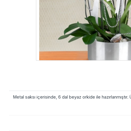
Metal saksı içerisinde, 6 dal beyaz orkide ile hazırlanmıştır