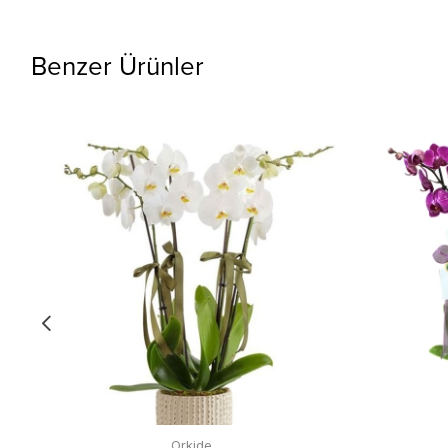
Benzer Ürünler
Orkide