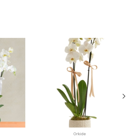
Orkide