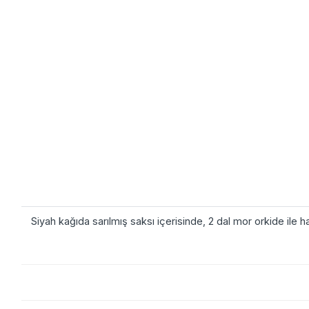
Siyah kağıda sarılmış saksı içerisinde, 2 dal mor orkide ile 