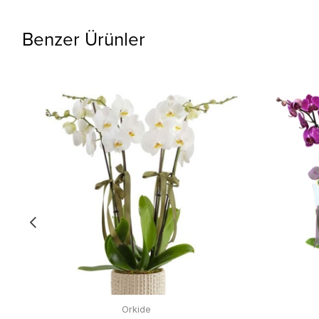
Benzer Ürünler
Orkide