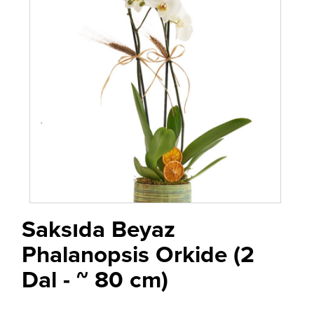
Saksıda Beyaz
Phalanopsis Orkide (2
Dal - ~ 80 cm)