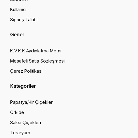
Kullanıcı
Sipariş Takibi
Genel
K.V.K.K Aydınlatma Metni
Mesafeli Satış Sözleşmesi
Çerez Politikası
Kategoriler
Papatya/Kır Çiçekleri
Orkide
Saksı Çiçekleri
Teraryum