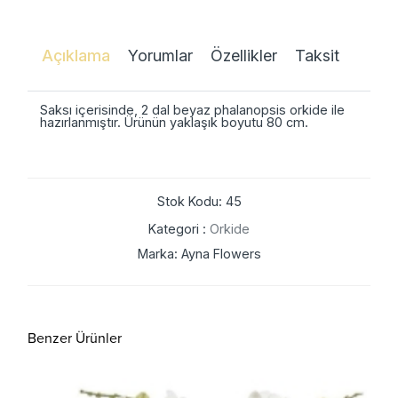
Açıklama
Yorumlar
Özellikler
Taksit
Saksı içerisinde, 2 dal beyaz phalanopsis orkide ile
hazırlanmıştır. Ürünün yaklaşık boyutu 80 cm.
Stok Kodu: 45
Kategori :
Orkide
Marka: Ayna Flowers
Benzer Ürünler