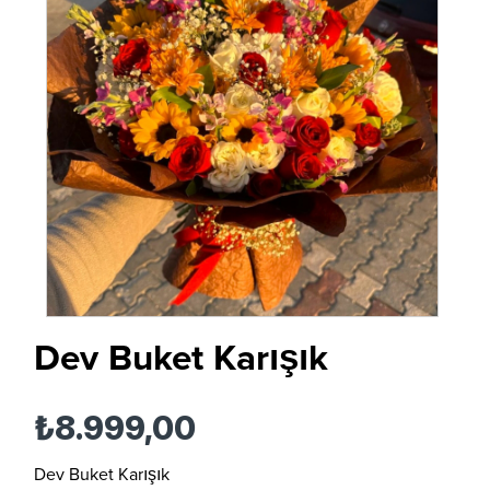
Dev Buket Karışık
₺8.999,00
Dev Buket Karışık