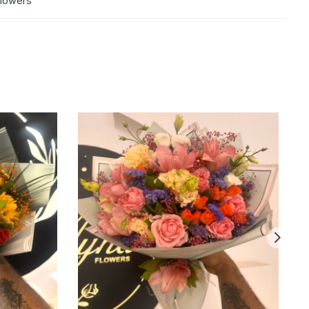
Flowers