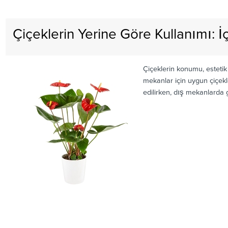
Çiçeklerin Yerine Göre Kullanımı:
Çiçeklerin konumu, esteti
mekanlar için uygun çiçekl
edilirken, dış mekanlarda 