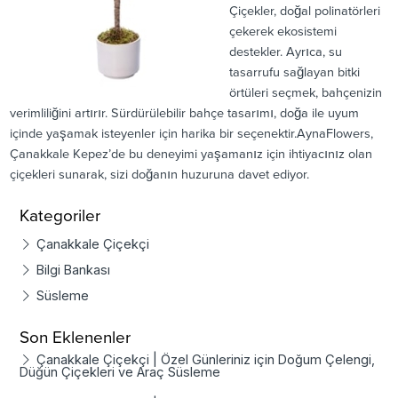
Çiçekler, doğal polinatörleri
çekerek ekosistemi
destekler. Ayrıca, su
tasarrufu sağlayan bitki
örtüleri seçmek, bahçenizin
verimliliğini artırır. Sürdürülebilir bahçe tasarımı, doğa ile uyum
içinde yaşamak isteyenler için harika bir seçenektir.AynaFlowers,
Çanakkale Kepez’de bu deneyimi yaşamanız için ihtiyacınız olan
çiçekleri sunarak, sizi doğanın huzuruna davet ediyor.
Kategoriler
Çanakkale Çiçekçi
Bilgi Bankası
Süsleme
Son Eklenenler
Çanakkale Çiçekçi | Özel Günleriniz için Doğum Çelengi,
Düğün Çiçekleri ve Araç Süsleme