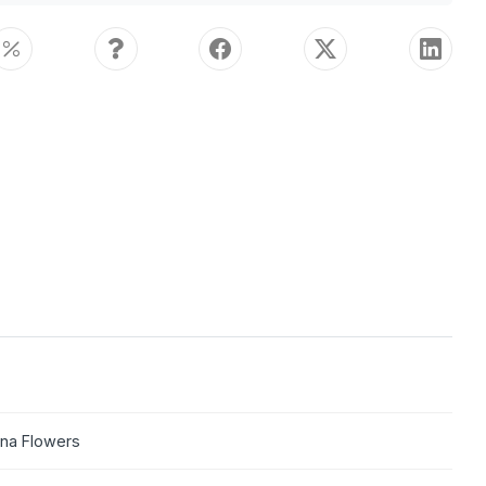
yna Flowers