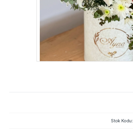
Stok Kodu