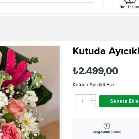
Hızlı Teslim
Kutuda Ayıcık
₺2.499,00
Kutuda Ayıcıklı Box
+
Sepete Ekle
-
Kargolama Süresi