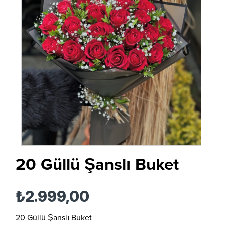
20 Güllü Şanslı Buket
₺2.999,00
20 Güllü Şanslı Buket