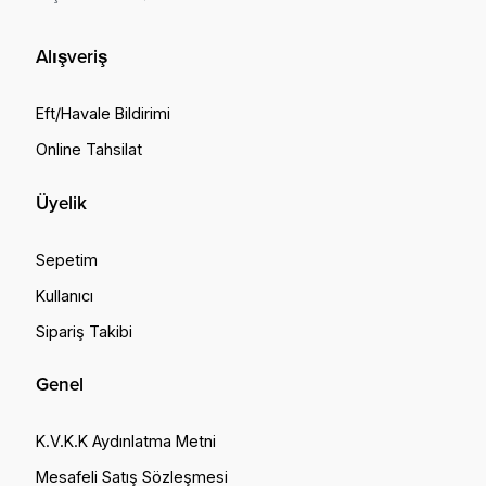
Alışveriş
Eft/Havale Bildirimi
Online Tahsilat
Üyelik
Sepetim
Kullanıcı
Sipariş Takibi
Genel
K.V.K.K Aydınlatma Metni
Mesafeli Satış Sözleşmesi