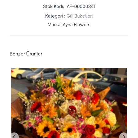
Stok Kodu: AF-00000341
Kategori :
Gül Buketleri
Marka: Ayna Flowers
Benzer Ürünler