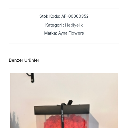
Stok Kodu: AF-00000352
Kategori :
Hediyelik
Marka: Ayna Flowers
Benzer Ürünler