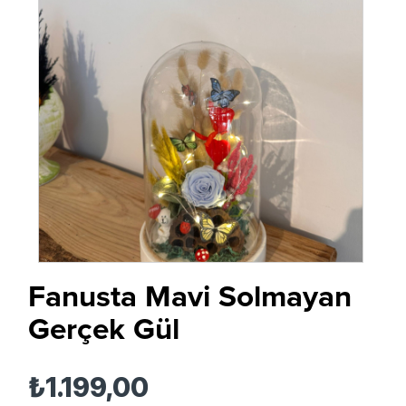
Fanusta Mavi Solmayan
Gerçek Gül
₺1.199,00