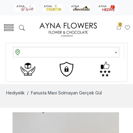
0
Hediyelik
/ Fanusta Mavi Solmayan Gerçek Gül