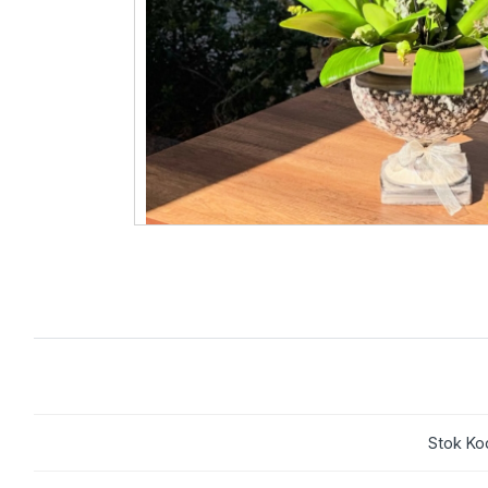
Stok Ko