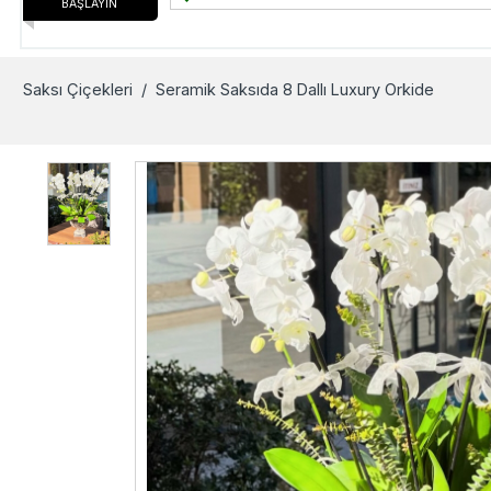
BAŞLAYIN
Saksı Çiçekleri
/ Seramik Saksıda 8 Dallı Luxury Orkide