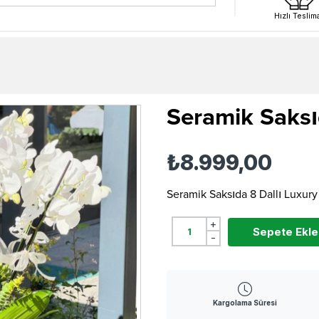
Hızlı Teslim
Seramik Saksı
₺8.999,00
Seramik Saksıda 8 Dallı Luxury
+
Sepete Ekle
-
Kargolama Süresi