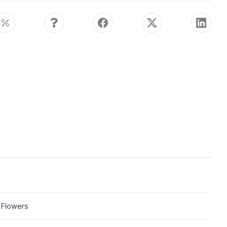
 Flowers